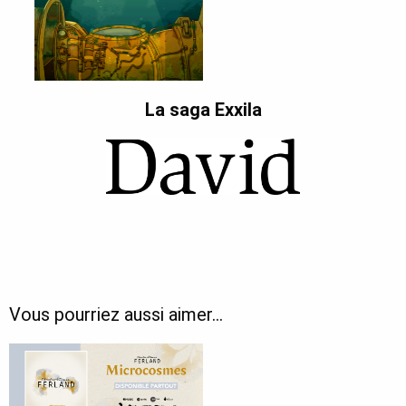
La saga Exxila
Vous pourriez aussi aimer…