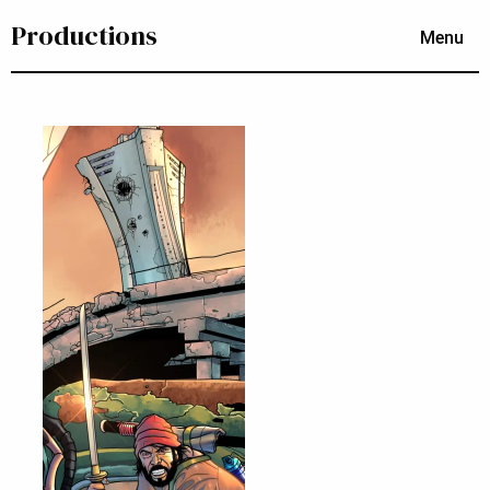
Productions
Menu