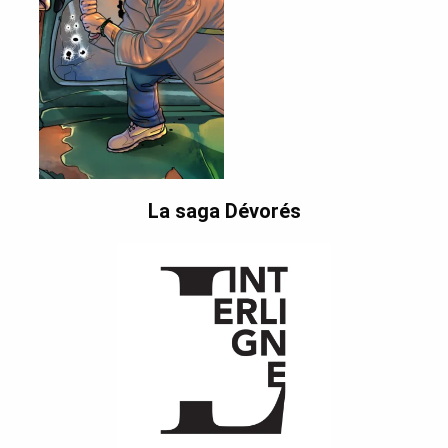
La saga Dévorés