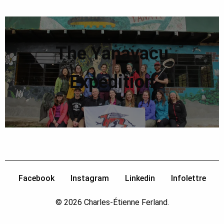
The Yanayacu
Expedition
Facebook
Instagram
Linkedin
Infolettre
© 2026 Charles-Étienne Ferland.